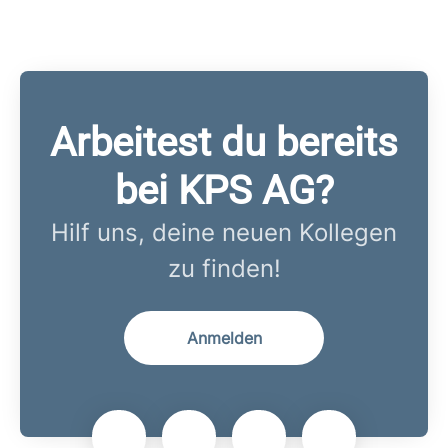
Arbeitest du bereits
bei KPS AG?
Hilf uns, deine neuen Kollegen
zu finden!
Anmelden