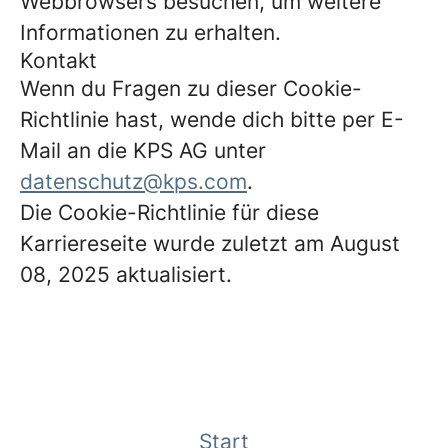
Webbrowsers besuchen, um weitere
Informationen zu erhalten.
Kontakt
Wenn du Fragen zu dieser Cookie-
Richtlinie hast, wende dich bitte per E-
Mail an die KPS AG unter
datenschutz@kps.com
.
Die Cookie-Richtlinie für diese
Karriereseite wurde zuletzt am August
08, 2025 aktualisiert.
Start