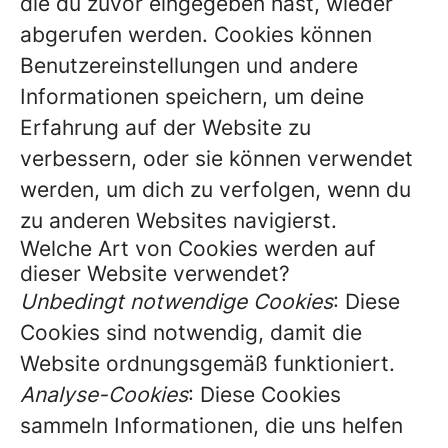
die du zuvor eingegeben hast, wieder
abgerufen werden. Cookies können
Benutzereinstellungen und andere
Informationen speichern, um deine
Erfahrung auf der Website zu
verbessern, oder sie können verwendet
werden, um dich zu verfolgen, wenn du
zu anderen Websites navigierst.
Welche Art von Cookies werden auf
dieser Website verwendet?
Unbedingt notwendige Cookies
: Diese
Cookies sind notwendig, damit die
Website ordnungsgemäß funktioniert.
Analyse-Cookies
: Diese Cookies
sammeln Informationen, die uns helfen