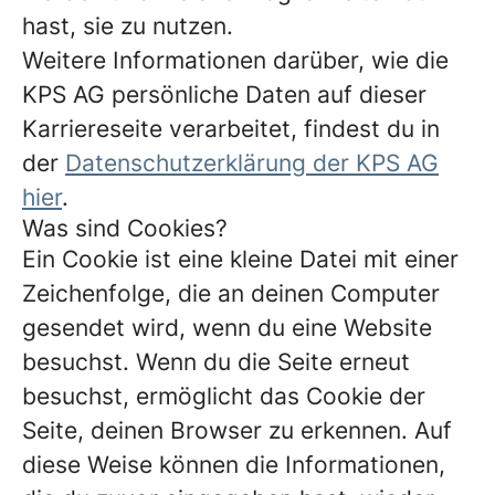
hast, sie zu nutzen.
Weitere Informationen darüber, wie die
KPS AG persönliche Daten auf dieser
Karriereseite verarbeitet, findest du in
der
Datenschutzerklärung der KPS AG
hier
.
Was sind Cookies?
Ein Cookie ist eine kleine Datei mit einer
Zeichenfolge, die an deinen Computer
gesendet wird, wenn du eine Website
besuchst. Wenn du die Seite erneut
besuchst, ermöglicht das Cookie der
Seite, deinen Browser zu erkennen. Auf
diese Weise können die Informationen,